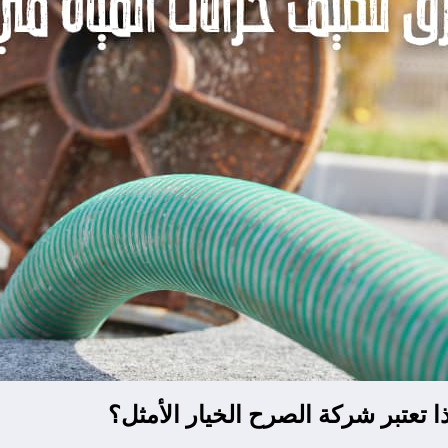
 تعتبر شركة الصرح الخيار الأمثل؟