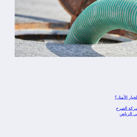
يار الأمثل؟
شركة الصرح
في الرياض