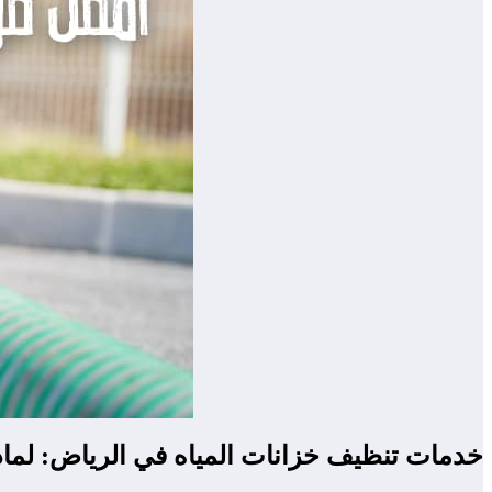
خدمات تنظيف خزانات المياه في الرياض: لماذا