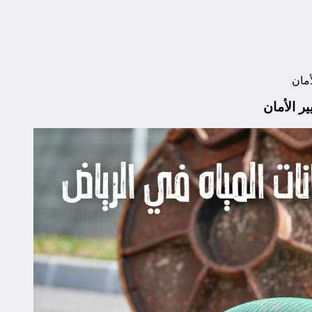
أمان
ر الأمان