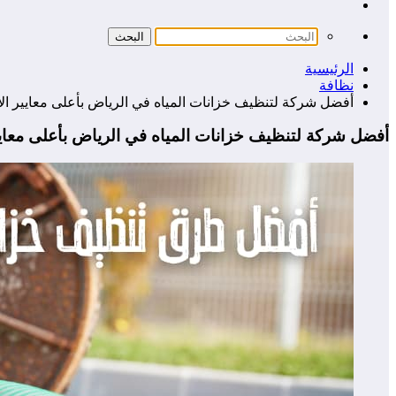
الرئيسية
نظافة
أفضل شركة لتنظيف خزانات المياه في الرياض بأعلى معايير ال
أفضل شركة لتنظيف خزانات المياه في الرياض بأعلى معايي