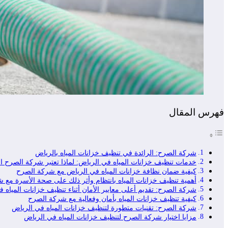
فهرس المقال
شركة الصرح: الرائدة في تنظيف خزانات المياه بالرياض
خدمات تنظيف خزانات المياه في الرياض: لماذا تعتبر شركة الصرح الخ
كيفية ضمان نظافة خزانات المياه في الرياض مع شركة الصرح
أهمية تنظيف خزانات المياه بانتظام وأثر ذلك على صحة الأسرة مع 
شركة الصرح: تقديم أعلى معايير الأمان أثناء تنظيف خزانات المياه 
كيفية تنظيف خزانات المياه بأمان وفعالية مع شركة الصرح
شركة الصرح: تقنيات متطورة لتنظيف خزانات المياه في الرياض
مزايا اختيار شركة الصرح لتنظيف خزانات المياه في الرياض