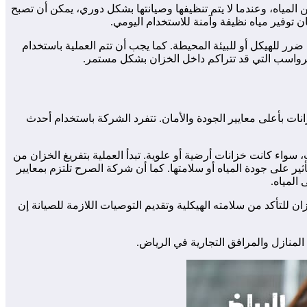
ين المياه، وعندما لا يتم تنظيفها وصيانتها بشكل دوري، يمكن أن تصبح
 توفير مياه نظيفة وآمنة للاستخدام اليومي.
ر للهيكل أو للبيئة المحيطة. كما يجب أن تتم العملية باستخدام
الرواسب التي قد تتراكم داخل الخزان بشكل مستمر.
ت بأعلى معايير الجودة والأمان. تتفرد الشركة باستخدام أحدث
سواء كانت خزانات أرضية أو علوية. تبدأ العملية بتفريغ الخزان من
ير على جودة المياه أو سلامتها. كما أن شركة الصرح تلتزم بمعايير
المياه.
 للتأكد من سلامته الهيكلية وتقديم التوصيات اللازمة للصيانة إن
لمنازل والمرافق التجارية في الرياض.