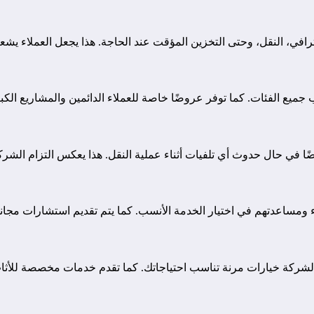
افي، النقل، وحتى التخزين المؤقت عند الحاجة. هذا يجعل العملاء يشع
ميع الفئات. كما توفر عروضًا خاصة للعملاء الدائمين والمشاريع الكبي
ا في حال حدوث أي تلفيات أثناء عملية النقل. هذا يعكس التزام الشركة 
ء ومساعدتهم في اختيار الخدمة الأنسب. كما يتم تقديم استشارات مجان
 الشركة خيارات مرنة تناسب احتياجاتك. كما تقدم خدمات مخصصة للأثاث