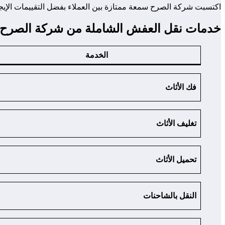
اكتسبت شركة الصرح سمعة ممتازة بين العملاء بفضل التقييمات الإيجاب
خدمات نقل العفش الشاملة من شركة الصرح
الخدمة
فك الأثاث
تغليف الأثاث
تحميل الأثاث
النقل بالشاحنات