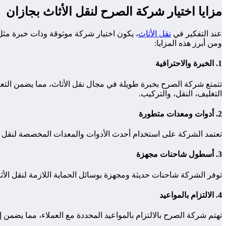
مزايا اختيار شركة الصرح لنقل الأثاث بجازان
عند التفكير في
نقل الأثاث
، يكون اختيار شركة موثوقة وذات خبرة مثل ش
ومن أبرز هذه المزايا:
1.
الخبرة والاحترافية
تتمتع شركة الصرح بخبرة طويلة في مجال نقل الأثاث، مما يضمن التعامل
التغليف، النقل، والتركيب.
2.
أدوات ومعدات متطورة
تعتمد الشركة على استخدام أحدث الأدوات والمعدات المخصصة لنقل الأث
3.
أسطول شاحنات مجهزة
توفر الشركة شاحنات حديثة ومجهزة بوسائل الحماية اللازمة لنقل الأث
4.
الالتزام بالمواعيد
تهتم شركة الصرح بالالتزام بالمواعيد المحددة مع العملاء، مما يضمن 