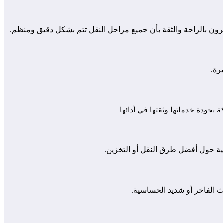
رون بالراحة والثقة بأن جميع مراحل النقل تتم بشكل دقيق ومنظم.
رة.
بجودة خدماتها وثقتها في أدائها.
ية حول أفضل طرق النقل أو التخزين.
 الفاخر أو شديد الحساسية.