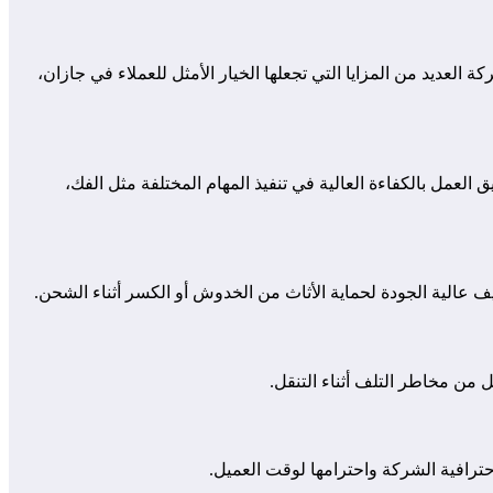
لعديد من المزايا التي تجعلها الخيار الأمثل للعملاء في جازان،
العمل بالكفاءة العالية في تنفيذ المهام المختلفة مثل الفك،
 عالية الجودة لحماية الأثاث من الخدوش أو الكسر أثناء الشحن.
 من مخاطر التلف أثناء التنقل.
حترافية الشركة واحترامها لوقت العميل.