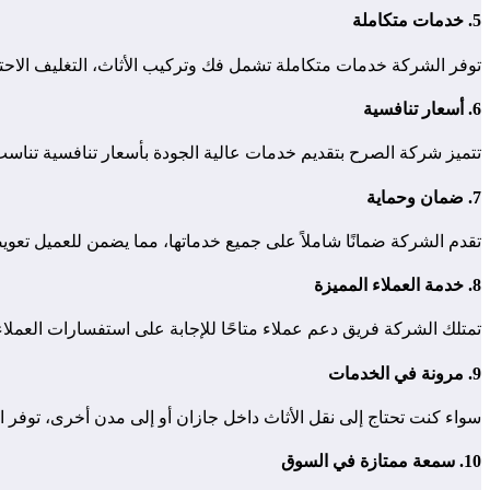
5.
خدمات متكاملة
توفر الشركة خدمات متكاملة تشمل فك وتركيب الأثاث، التغليف الاحتر
6.
أسعار تنافسية
تتميز شركة الصرح بتقديم خدمات عالية الجودة بأسعار تنافسية تناسب ج
7.
ضمان وحماية
تقدم الشركة ضمانًا شاملاً على جميع خدماتها، مما يضمن للعميل تعويضً
8.
خدمة العملاء المميزة
تمتلك الشركة فريق دعم عملاء متاحًا للإجابة على استفسارات العملا
9.
مرونة في الخدمات
سواء كنت تحتاج إلى نقل الأثاث داخل جازان أو إلى مدن أخرى، توفر
10.
سمعة ممتازة في السوق