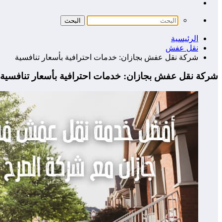
الرئيسية
نقل عفش
شركة نقل عفش بجازان: خدمات احترافية بأسعار تنافسية
شركة نقل عفش بجازان: خدمات احترافية بأسعار تنافسية