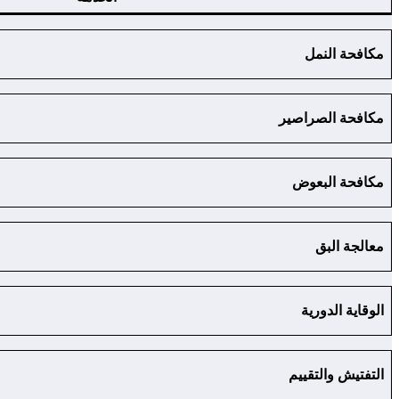
مكافحة النمل
مكافحة الصراصير
مكافحة البعوض
معالجة البق
الوقاية الدورية
التفتيش والتقييم