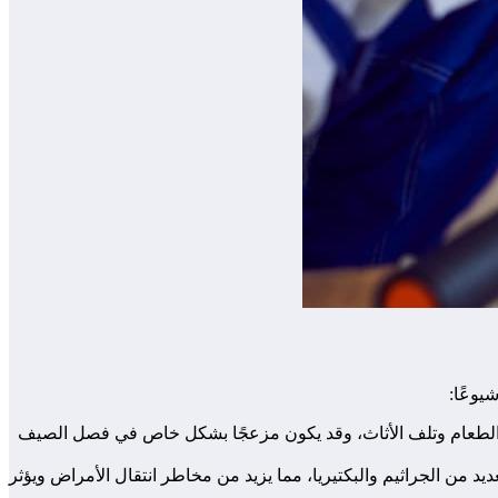
يوعًا:
ساد الطعام وتلف الأثاث، وقد يكون مزعجًا بشكل خاص في فصل الصيف
د من الجراثيم والبكتيريا، مما يزيد من مخاطر انتقال الأمراض ويؤثر