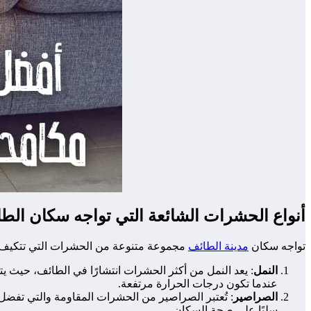
أنواع الحشرات الشائعة التي تواجه سكان الط
تواجه سكان
مدينة الطائف
مجموعة متنوعة من الحشرات التي تتكيف مع 
النمل
: يعد النمل من أكثر الحشرات انتشارًا في الطائف، حيث 
عندما تكون درجات الحرارة مرتفعة.
الصراصير
: تُعتبر الصراصير من الحشرات المقاومة والتي تفضل ا
سلبًا على صحة السكان.