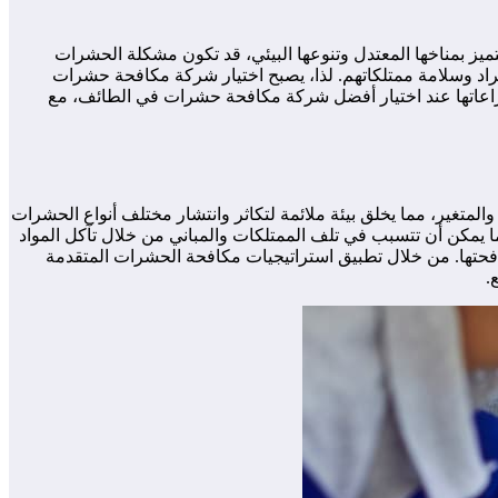
يز بمناخها المعتدل وتنوعها البيئي، قد تكون مشكلة الحشرات
راد وسلامة ممتلكاتهم. لذا، يصبح اختيار شركة مكافحة حشرات
مراعاتها عند اختيار أفضل شركة مكافحة حشرات في الطائف، مع
والمتغير، مما يخلق بيئة ملائمة لتكاثر وانتشار مختلف أنواع الحشرات
يمكن أن تتسبب في تلف الممتلكات والمباني من خلال تآكل المواد
كافحتها. من خلال تطبيق استراتيجيات مكافحة الحشرات المتقدمة
.