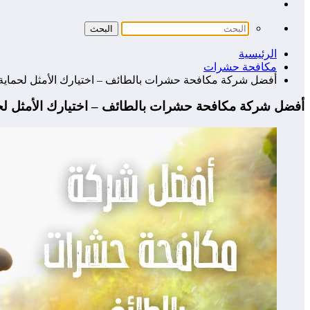
الرئيسية
مكافحة حشرات
أفضل شركة مكافحة حشرات بالطائف – اختيارك الأمثل لحماية
أفضل شركة مكافحة حشرات بالطائف – اختيارك الأمثل لح