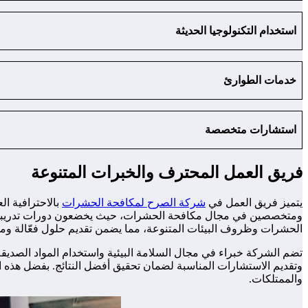
استخدام التكنولوجيا الحديثة
خدمات الطوارئ
استشارات متخصصة
فريق العمل المحترف والخبرات المتنوعة
يتميز فريق العمل في
شركة الصرح لمكافحة الحشرات
بالاحترافية ال
ومتخصصين في مجال مكافحة الحشرات، حيث يخضعون دورات تدريبية مست
الحشرات وظروف البيئات المتنوعة، مما يضمن تقديم حلول فعّالة و
تضم الشركة خبراء في مجال السلامة البيئية واستخدام المواد الصديقة
وتقديم الاستشارات المناسبة لضمان تحقيق أفضل النتائج. بفضل هذه 
والممتلكات.