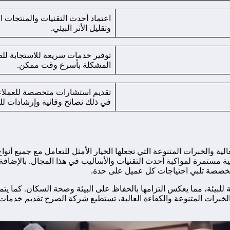
اعتماد أحدث التقنيات والمنتجات 
وتقليل الأثر البيئي.
توفير خدمات سريعة للاستجابة لل
المشكلة بأسرع وقت ممكن.
تقديم استشارات متخصصة للعملاء 
في ذلك نصائح وقائية وإرشادات لل
عالية والخبرات المتنوعة التي تجعلها الخيار الأمثل للتعامل مع جميع أنوا
مرة لمواكبة أحدث التقنيات والأساليب في هذا المجال. بالإضافة إل
مخصصة تلبي احتياجات كل عميل على حدة.
 للبيئة، مما يعكس التزامها بالحفاظ على البيئة وصحة السكان. كما يت
الخبرات المتنوعة والكفاءة العالية، تستطيع شركة الصرح تقديم خدما