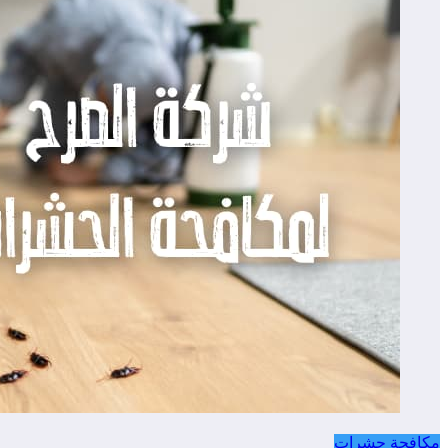
مكافحة حشرات