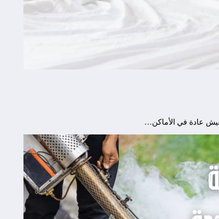
عيش عادة في الأماكن…