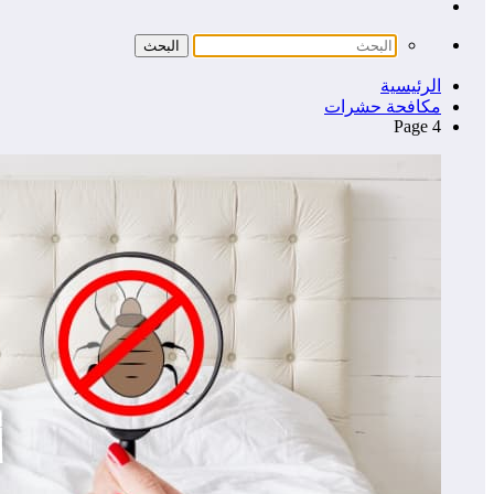
الرئيسية
مكافحة حشرات
Page 4