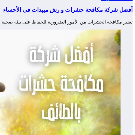
أفضل شركة مكافحة حشرات و رش مبيدات في الأحساء
تعتبر مكافحة الحشرات من الأمور الضرورية للحفاظ على بيئة صحية