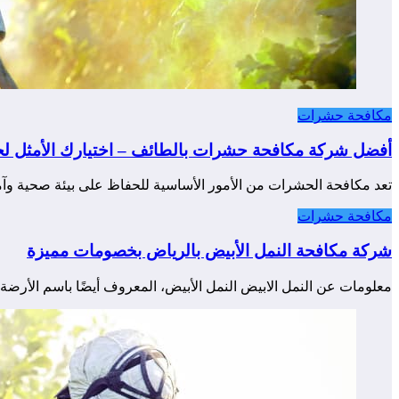
مكافحة حشرات
أفضل شركة مكافحة حشرات بالطائف – اختيارك الأمثل لح
تعد مكافحة الحشرات من الأمور الأساسية للحفاظ على بيئة صحية و
مكافحة حشرات
شركة مكافحة النمل الأبيض بالرياض بخصومات مميزة
معلومات عن النمل الابيض النمل الأبيض، المعروف أيضًا باسم الأرضة