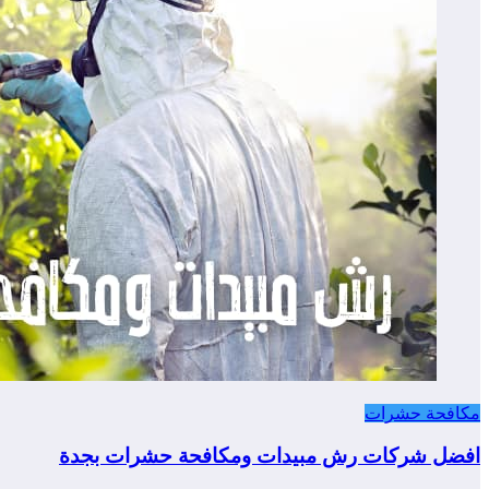
مكافحة حشرات
افضل شركات رش مبيدات ومكافحة حشرات بجدة