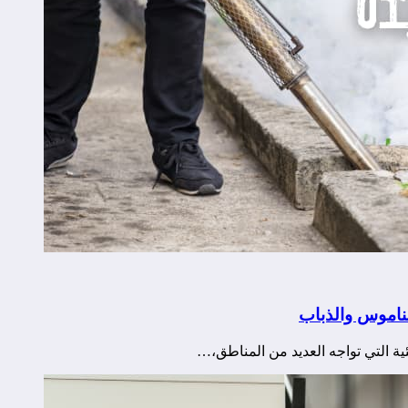
ناموس والذباب
ية التي تواجه العديد من المناطق،…