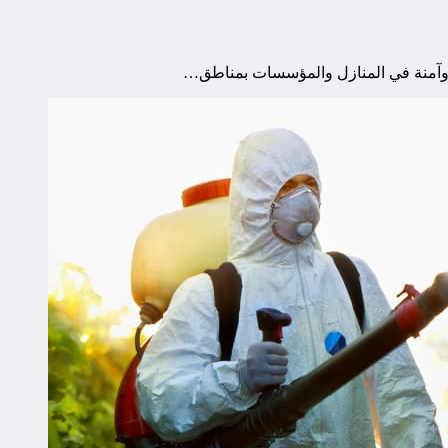
 وآمنة في المنازل والمؤسسات بمناطق…