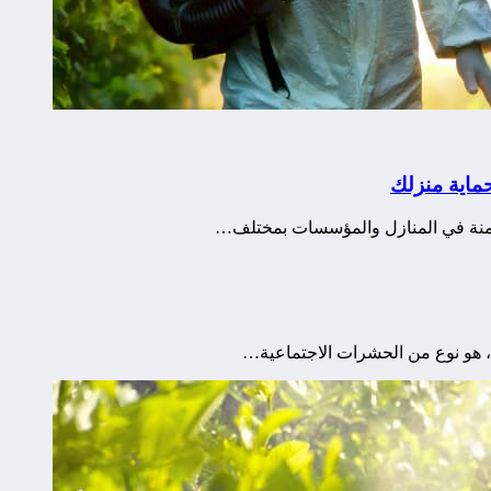
ماية منزلك
آمنة في المنازل والمؤسسات بمختلف…
، هو نوع من الحشرات الاجتماعية…